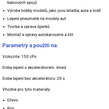
balsových spojů
Výroba hobby modelů, jako jsou letadla, auta a lodě
Lepení pneumatik na modely aut
Tvorba a oprava šperků
Montáž a opravy autokarosérie a lišt
Parametry a použití na:
Vizkozita: 150 cPs
Doba lepení s akcelerátorem: ihned
Doba lepení bez akcelerátoru: 20 s
Vhodné pro tyto materiály:
Dřevo
Kov