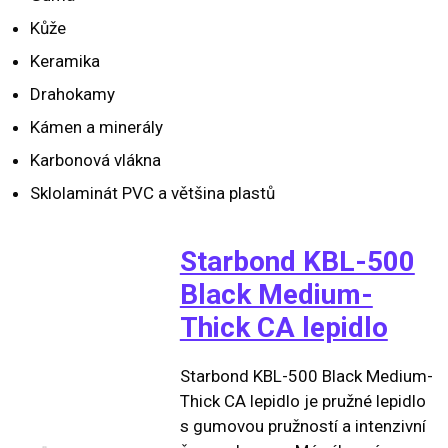
Kůže
Keramika
Drahokamy
Kámen a minerály
Karbonová vlákna
Sklolaminát PVC a většina plastů
Starbond KBL-500
Black Medium-
Thick CA lepidlo
Starbond KBL-500 Black Medium-
Thick CA lepidlo je pružné lepidlo
s gumovou pružností a intenzivní