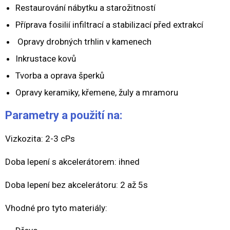
Restaurování nábytku a starožitností
Příprava fosilií infiltrací a stabilizací před extrakcí
Opravy drobných trhlin v kamenech
Inkrustace kovů
Tvorba a oprava šperků
Opravy keramiky, křemene, žuly a mramoru
Parametry a použití na:
Vizkozita: 2-3 cPs
Doba lepení s akcelerátorem: ihned
Doba lepení bez akcelerátoru: 2 až 5s
Vhodné pro tyto materiály: