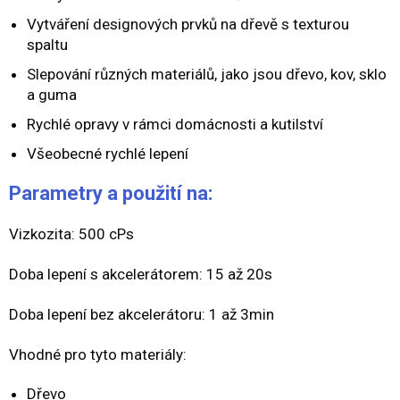
Vytváření designových prvků na dřevě s texturou
spaltu
Slepování různých materiálů, jako jsou dřevo, kov, sklo
a guma
Rychlé opravy v rámci domácnosti a kutilství
Všeobecné rychlé lepení
Parametry a použití na:
Vizkozita: 500 cPs
Doba lepení s akcelerátorem: 15 až 20s
Doba lepení bez akcelerátoru: 1 až 3min
Vhodné pro tyto materiály:
Dřevo