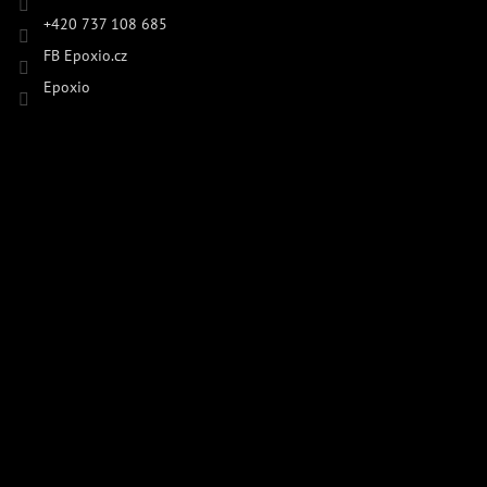
+420 737 108 685
FB Epoxio.cz
Epoxio