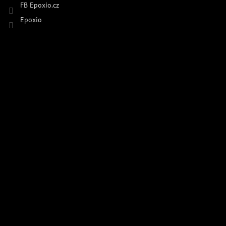
FB Epoxio.cz
Epoxio