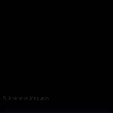
Přijímáme online platby