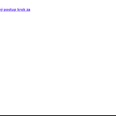
ný postup krok za