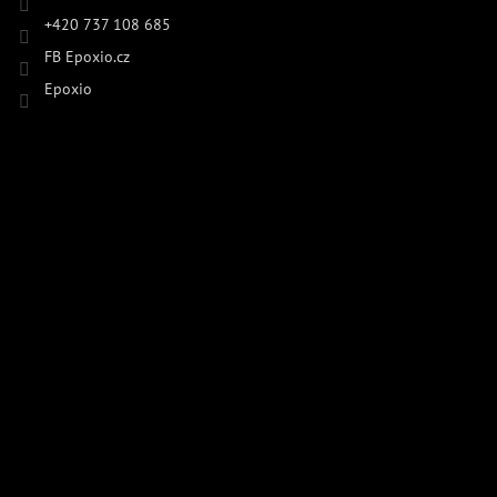
+420 737 108 685
FB Epoxio.cz
Epoxio