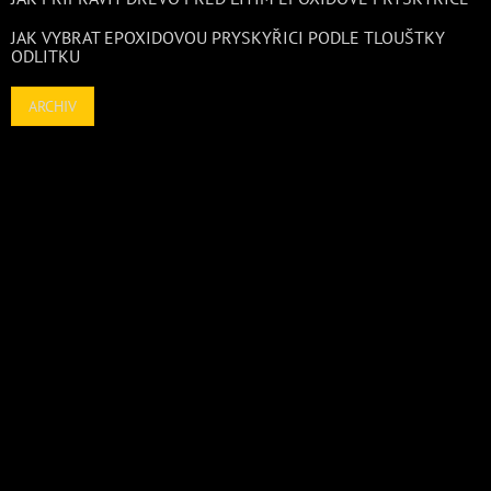
JAK VYBRAT EPOXIDOVOU PRYSKYŘICI PODLE TLOUŠTKY
ODLITKU
ARCHIV