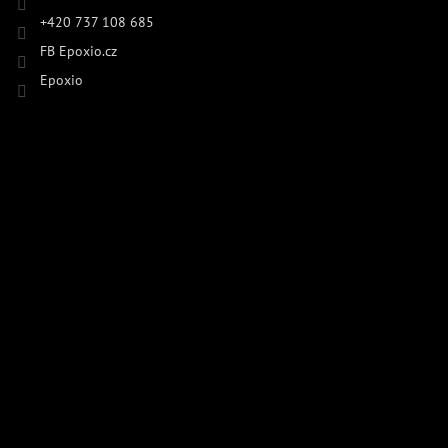
+420 737 108 685
FB Epoxio.cz
Epoxio