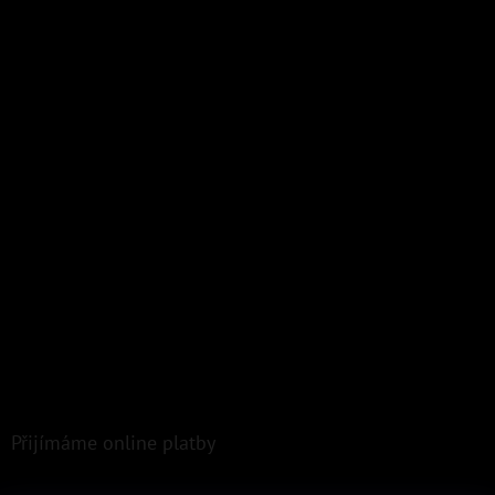
Přijímáme online platby