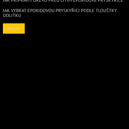
JAK VYBRAT EPOXIDOVOU PRYSKYŘICI PODLE TLOUŠTKY
ODLITKU
ARCHIV