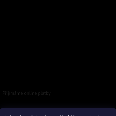
Přijímáme online platby