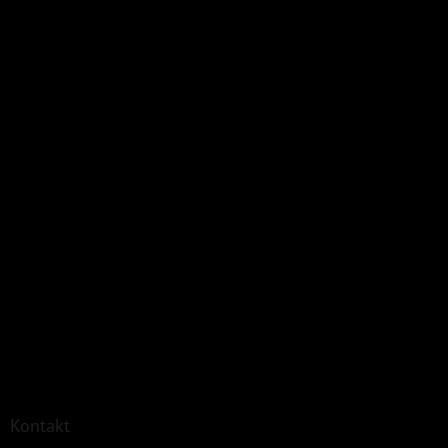
Kontakt