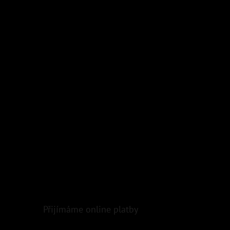
Přijímáme online platby