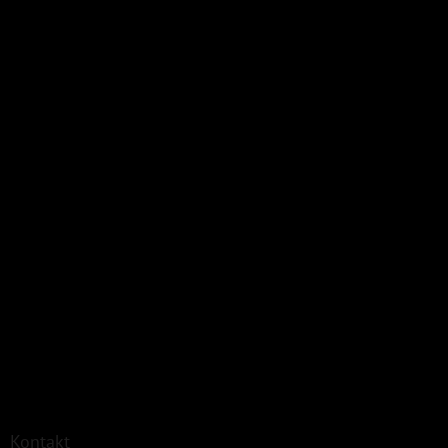
Kontakt