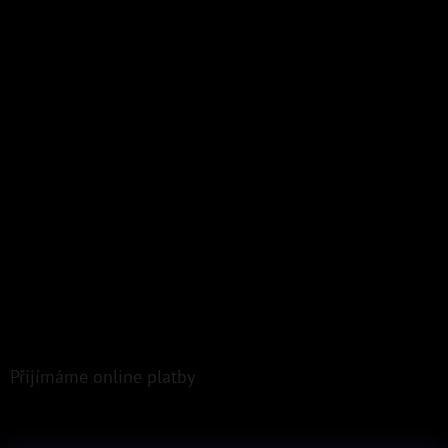
Přijímáme online platby