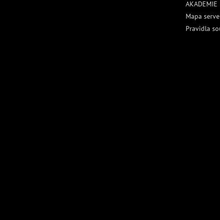
AKADEMIE
Mapa serve
Pravidla so