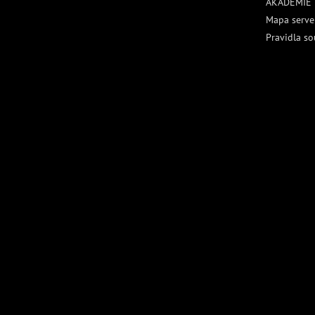
AKADEMIE
Mapa serve
Pravidla so