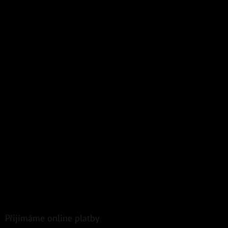
Přijímáme online platby