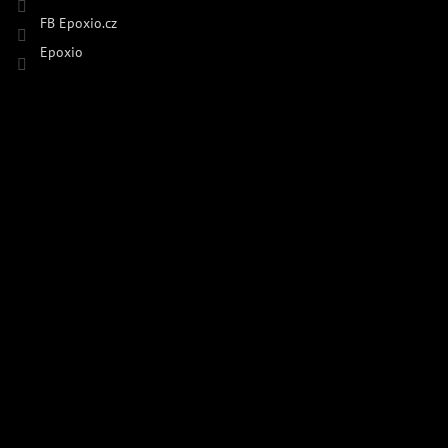
FB Epoxio.cz
Epoxio