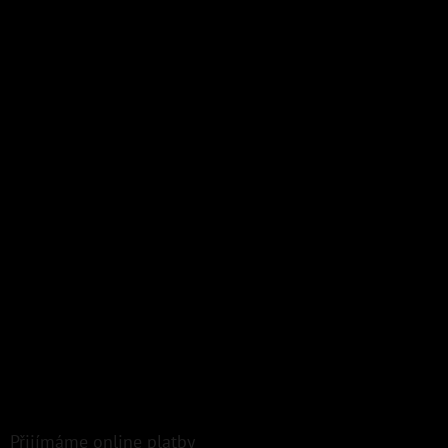
Přijímáme online platby