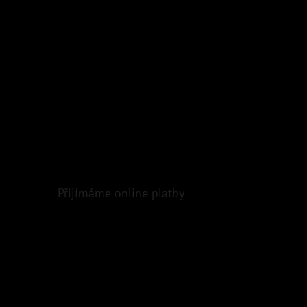
Přijímáme online platby