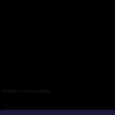
Přijímáme online platby