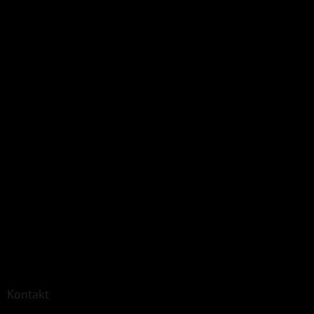
Kontakt