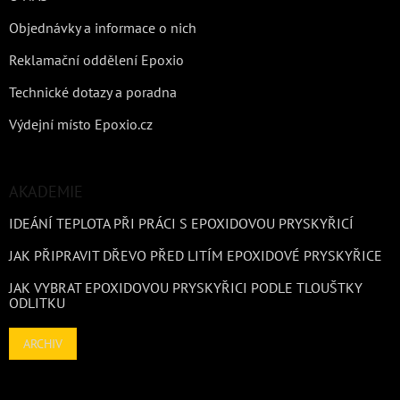
Objednávky a informace o nich
Reklamační oddělení Epoxio
Technické dotazy a poradna
Výdejní místo Epoxio.cz
AKADEMIE
IDEÁNÍ TEPLOTA PŘI PRÁCI S EPOXIDOVOU PRYSKYŘICÍ
JAK PŘIPRAVIT DŘEVO PŘED LITÍM EPOXIDOVÉ PRYSKYŘICE
JAK VYBRAT EPOXIDOVOU PRYSKYŘICI PODLE TLOUŠTKY
ODLITKU
ARCHIV