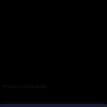
Přijímáme online platby