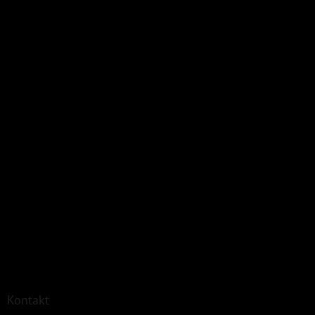
Kontakt