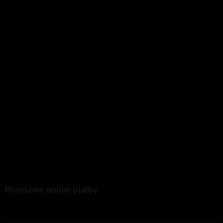
Přijímáme online platby