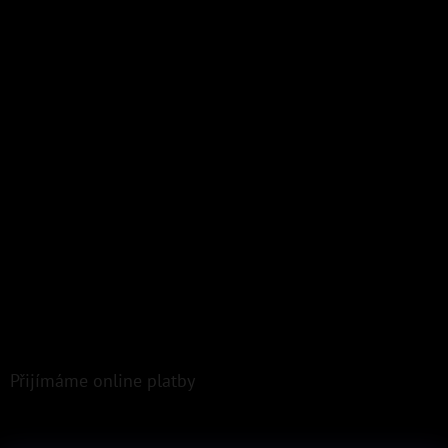
Přijímáme online platby