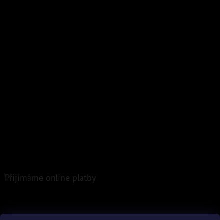
Přijímáme online platby