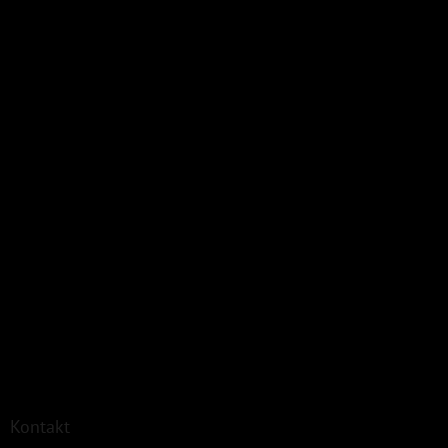
Kontakt