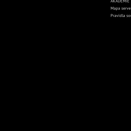
AKADEMIE
Mapa serve
Pravidla so