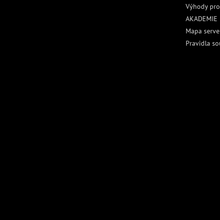
Výhody pro
AKADEMIE
Mapa serve
Pravidla so