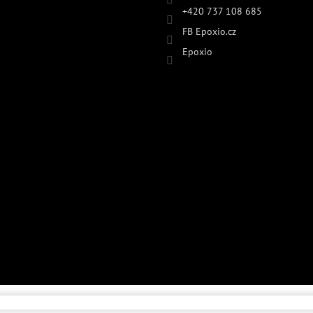
+420 737 108 685
FB Epoxio.cz
Epoxio