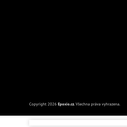
Copyright 2026
Epoxio.cz
. Všechna práva vyhrazena.