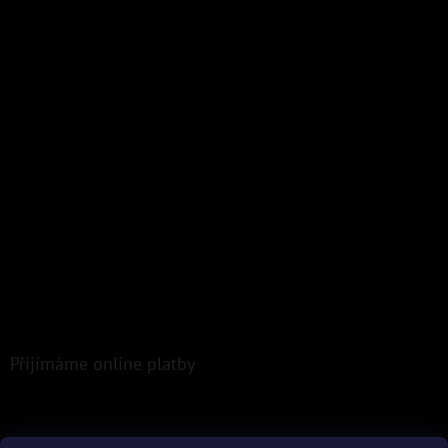
Přijímáme online platby