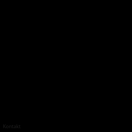
Kontakt