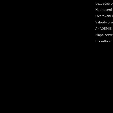
Bezpečná o
Hodnocení
Ověřování 
Výhody pro
AKADEMIE
Mapa serve
Pravidla so