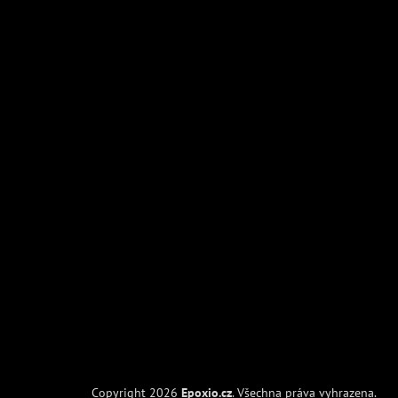
Copyright 2026
Epoxio.cz
. Všechna práva vyhrazena.