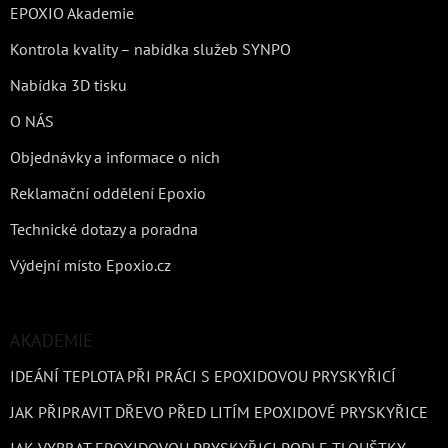
EPOXIO Akademie
Kontrola kvality – nabídka služeb SYNPO
Nabídka 3D tisku
O NÁS
Objednávky a informace o nich
Reklamační oddělení Epoxio
Technické dotazy a poradna
Výdejní místo Epoxio.cz
AKADEMIE
IDEÁNÍ TEPLOTA PŘI PRÁCI S EPOXIDOVOU PRYSKYŘICÍ
JAK PŘIPRAVIT DŘEVO PŘED LITÍM EPOXIDOVÉ PRYSKYŘICE