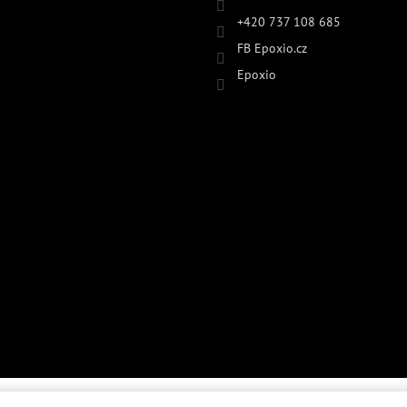
+420 737 108 685
FB Epoxio.cz
Epoxio