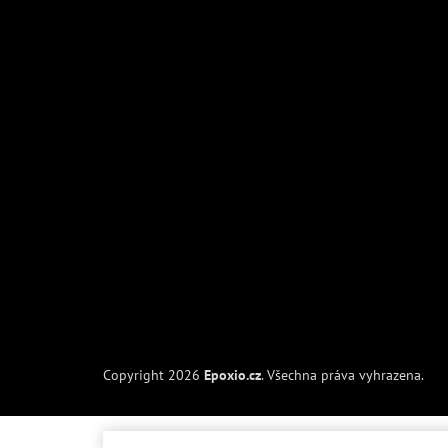
Copyright 2026
Epoxio.cz
. Všechna práva vyhrazena.