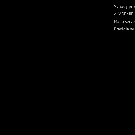
Výhody pro
AKADEMIE
Mapa serve
Pravidla so