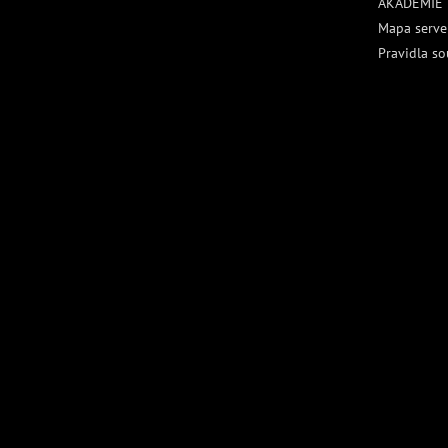
AKADEMIE
Mapa serve
Pravidla so