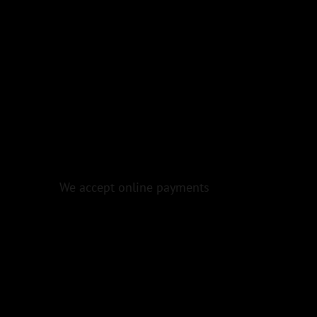
We accept online payments