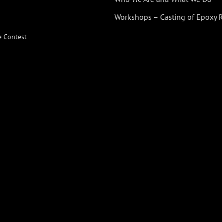
Workshops – Casting of Epoxy 
e Contest