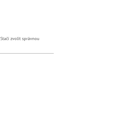
Stačí zvolit správnou